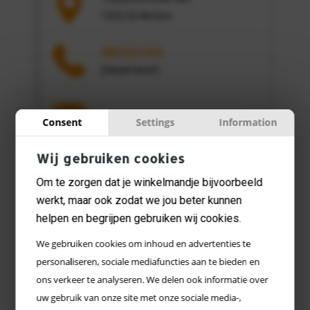
1322 CG Almere
088 536 0 536
(lokaal tarief)
Consent
Settings
Information
mail@ventilatieservicenederland.nl
Wij gebruiken cookies
Om te zorgen dat je winkelmandje bijvoorbeeld
werkt, maar ook zodat we jou beter kunnen
Openingstijden kantoor
helpen en begrijpen gebruiken wij cookies.
Maandag tot en met donderdag
We gebruiken cookies om inhoud en advertenties te
van:
personaliseren, sociale mediafuncties aan te bieden en
09:00 – 12:00 en 13.00 – 15.00 uur
ons verkeer te analyseren. We delen ook informatie over
Vrijdag van:
uw gebruik van onze site met onze sociale media-,
09.00 – 12.00 uur